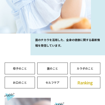
菌のチカラを活用した、全身の健康に関する最新情
報を発信しています。
母子のこと
菌のこと
カラダのこと
Ranking
お口のこと
セルフケア