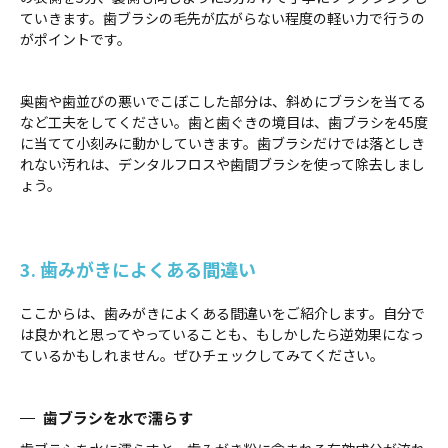
ていきます。歯ブラシの毛先が広がらない程度の軽い力で行うの
がポイントです。
奥歯や歯並びの悪いでこぼこした部分は、斜めにブラシを当てる
など工夫をしてください。歯と歯ぐきの境目は、歯ブラシを45度
に当てて小刻みに動かしていきます。歯ブラシだけでは落としき
れない汚れは、デンタルフロスや歯間ブラシを使って除去しまし
ょう。
3. 歯みがきによくある間違い
ここからは、歯みがきによくある間違いをご紹介します。自分で
は良かれと思ってやっていることも、もしかしたら逆効果になっ
ているかもしれません。ぜひチェックしてみてください。
歯ブラシを水で濡らす