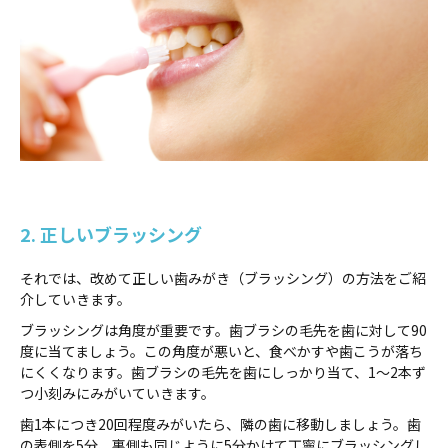
2. 正しいブラッシング
それでは、改めて正しい歯みがき（ブラッシング）の方法をご紹
介していきます。
ブラッシングは角度が重要です。歯ブラシの毛先を歯に対して90
度に当てましょう。この角度が悪いと、食べかすや歯こうが落ち
にくくなります。歯ブラシの毛先を歯にしっかり当て、1〜2本ず
つ小刻みにみがいていきます。
歯1本につき20回程度みがいたら、隣の歯に移動しましょう。歯
の表側を5分、裏側も同じように5分かけて丁寧にブラッシングし