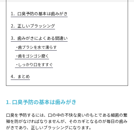
1．口臭予防の基本は歯みがき
2．正しいブラッシング
3．歯みがきによくある間違い
歯ブラシを水で濡らす
歯をゴシゴシ磨く
しっかり口をすすぐ
4．まとめ
1. 口臭予防の基本は歯みがき
口臭を予防するには、口の中の不快な臭いのもとである細菌の繁
殖を防がなければなりませんが、そのカギとなるのが毎日の歯み
がきであり、正しいブラッシングになります。