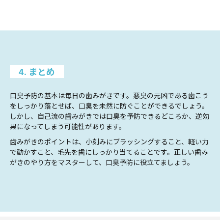
4. まとめ
口臭予防の基本は毎日の歯みがきです。悪臭の元凶である歯こう
をしっかり落とせば、口臭を未然に防ぐことができるでしょう。
しかし、自己流の歯みがきでは口臭を予防できるどころか、逆効
果になってしまう可能性があります。
歯みがきのポイントは、小刻みにブラッシングすること、軽い力
で動かすこと、毛先を歯にしっかり当てることです。正しい歯み
がきのやり方をマスターして、口臭予防に役立てましょう。