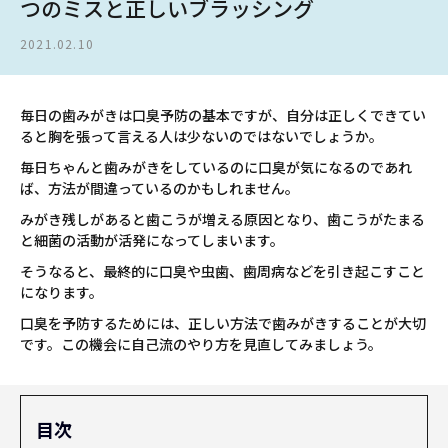
つのミスと正しいブラッシング
2021.02.10
毎日の歯みがきは口臭予防の基本ですが、自分は正しくできてい
ると胸を張って言える人は少ないのではないでしょうか。
毎日ちゃんと歯みがきをしているのに口臭が気になるのであれ
ば、方法が間違っているのかもしれません。
みがき残しがあると歯こうが増える原因となり、歯こうがたまる
と細菌の活動が活発になってしまいます。
そうなると、最終的に口臭や虫歯、歯周病などを引き起こすこと
になります。
口臭を予防するためには、正しい方法で歯みがきすることが大切
です。この機会に自己流のやり方を見直してみましょう。
目次