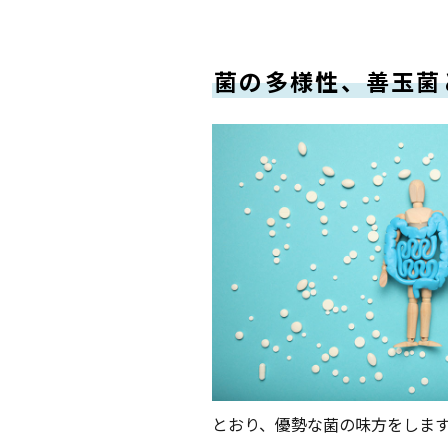
菌の多様性、善玉菌
とおり、優勢な菌の味方をしま