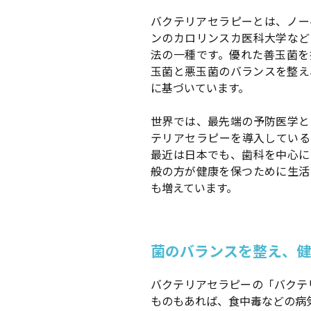
バクテリアセラピーとは、ノー
ンのカロリンスカ医科大学など
法の一種です。優れた善玉菌を
玉菌と悪玉菌のバランスを整え
に基づいています。
世界では、最先端の予防医学と
テリアセラピーを導入している
最近は日本でも、歯科を中心に
般の方が健康を保つために生活
も増えています。
菌のバランスを整え、健
バクテリアセラピーの「バクテ
ものもあれば、食中毒などの病