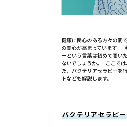
健康に関心のある方々の間
の関心が高まっています。
ーという言葉は初めて聞い
ないでしょうか。 ここでは
た、バクテリアセラピーを
トなども解説します。
バクテリアセラピー