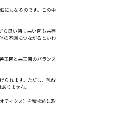
0兆個にもなるのです。この中
がら良い菌も悪い菌も共存
体の不調につながるといわ
善玉菌と悪玉菌のバランス
げられます。ただし、乳酸
はありません。
オティクス）を積極的に取