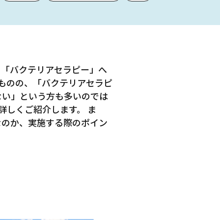
る「バクテリアセラピー」へ
ものの、「バクテリアセラピ
ない」という方も多いのでは
詳しくご紹介します。 ま
なのか、実施する際のポイン