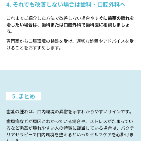
4. それでも改善しない場合は歯科・口腔外科へ
これまでご紹介した方法で改善しない場合や
すぐに歯茎の腫れを
治したい場合は、歯科または口腔外科で歯科医に相談しましょ
う。
専門家から口腔環境の検診を受け、適切な処置やアドバイスを受
けることをおすすめします。
5. まとめ
歯茎の腫れは、口内環境の異常を示すわかりやすいサインです。
歯周病などが原因とわかっている場合や、ストレスがたまってい
るなど歯茎が腫れやすい人の特徴に該当している場合は、バクテ
リアセラピーで口内環境を整えるといったセルフケアを心掛けま
しょう。