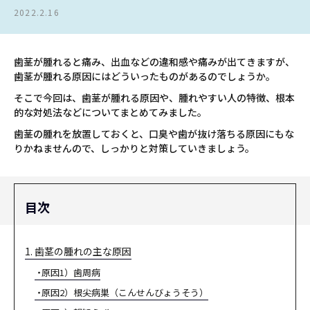
2022.2.16
歯茎が腫れると痛み、出血などの違和感や痛みが出てきますが、
歯茎が腫れる原因にはどういったものがあるのでしょうか。
そこで今回は、歯茎が腫れる原因や、腫れやすい人の特徴、根本
的な対処法などについてまとめてみました。
歯茎の腫れを放置しておくと、口臭や歯が抜け落ちる原因にもな
りかねませんので、しっかりと対策していきましょう。
目次
1. 歯茎の腫れの主な原因
原因1）歯周病
原因2）根尖病巣（こんせんびょうそう）