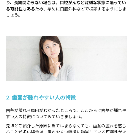
り、長期間治らない場合は、口腔がんなど深刻な状態に陥ってい
る可能性もある
ため、早めに口腔外科などで検診するようにしま
しょう。
2. 歯茎が腫れやすい人の特徴
歯茎が腫れる原因がわかったところで、ここからは歯茎が腫れや
すい人の特徴についてみていきましょう。
先ほどご紹介した原因に当てはまらなくても、歯茎の腫れを感じ
ることが多い場合は、腫れやすい特徴に該当している可能性があ