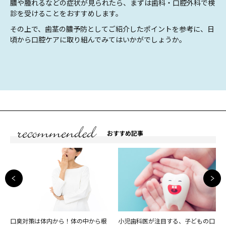
膿や腫れるなどの症状が見られたら、まずは歯科・口腔外科で検
診を受けることをおすすめします。
その上で、歯茎の膿予防としてご紹介したポイントを参考に、日
頃から口腔ケアに取り組んでみてはいかがでしょうか。
おすすめ記事
口臭対策は体内から！体の中から根
小児歯科医が注目する、子どもの口