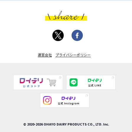
運営会社
プライバシーポリシー
© 2020-2026 OHAYO DAIRY PRODUCTS CO., LTD. Inc.