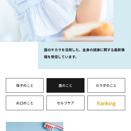
菌のチカラを活用した、全身の健康に関する最新情
報を発信しています。
母子のこと
菌のこと
カラダのこと
Ranking
お口のこと
セルフケア