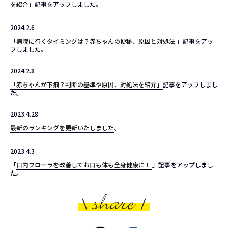
を紹介」
記事をアップしました。
2024.2.6
「病院に行くタイミングは？赤ちゃんの便秘、原因と対処法 」
記事をアッ
プしました。
2024.2.8
「赤ちゃんが下痢？判断の基準や原因、対処法を紹介」
記事をアップしまし
た。
2023.4.28
最新のランキングを更新いたしました
。
2023.4.3
「
口内フローラを改善してお口も体も全身健康に！
」記事をアップしまし
た。