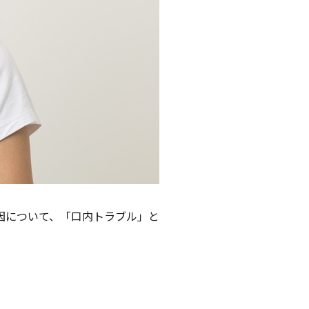
因について、「口内トラブル」と