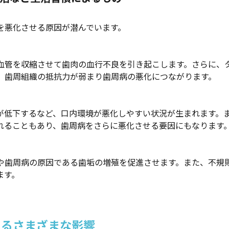
を悪化させる原因が潜んでいます。
血管を収縮させて歯肉の血行不良を引き起こします。さらに、
、歯周組織の抵抗力が弱まり歯周病の悪化につながります。
が低下するなど、口内環境が悪化しやすい状況が生まれます。
れることもあり、歯周病をさらに悪化させる要因にもなります
や歯周病の原因である歯垢の増殖を促進させます。また、不規
ます。
よるさまざまな影響