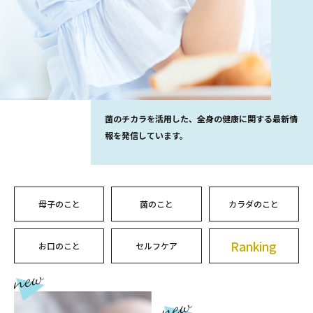
菌のチカラを活用した、全身の健康に関する最新情
報を発信しています。
母子のこと
菌のこと
カラダのこと
Ranking
お口のこと
セルフケア