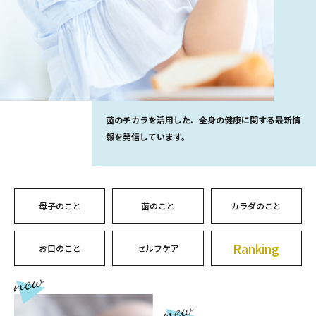
菌のチカラを活用した、全身の健康に関する最新情
報を発信しています。
母子のこと
菌のこと
カラダのこと
Ranking
お口のこと
セルフケア