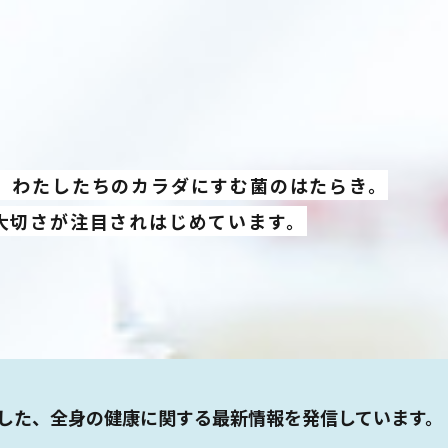
、わたしたちのカラダにすむ菌のはたらき。
大切さが注目されはじめています。
した、全身の健康に関する最新情報を発信しています。