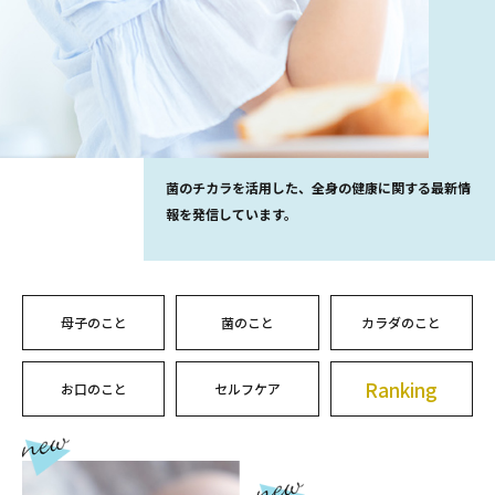
菌のチカラを活用した、全身の健康に関する最新情
報を発信しています。
母子のこと
菌のこと
カラダのこと
Ranking
お口のこと
セルフケア