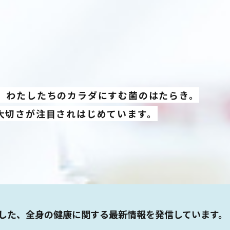
、わたしたちのカラダにすむ菌のはたらき。
大切さが注目されはじめています。
した、全身の健康に関する最新情報を発信しています。