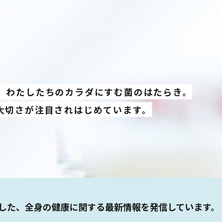
、わたしたちのカラダにすむ菌のはたらき。
大切さが注目されはじめています。
した、全身の健康に関する最新情報を発信しています。