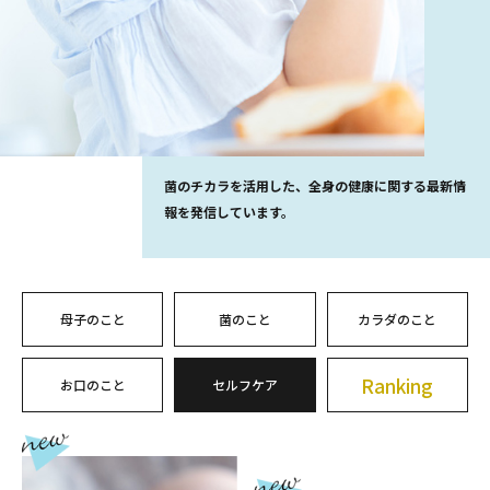
菌のチカラを活用した、全身の健康に関する最新情
報を発信しています。
母子のこと
菌のこと
カラダのこと
Ranking
お口のこと
セルフケア